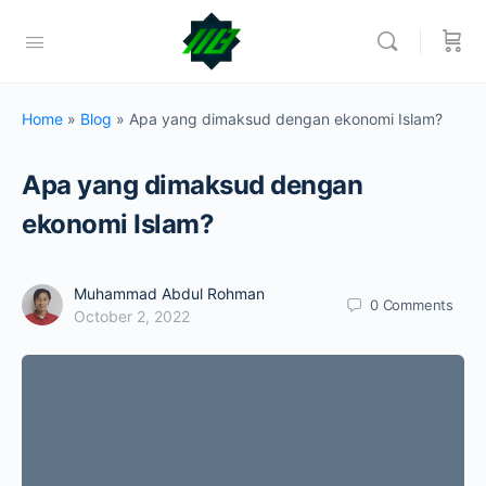
Home
»
Blog
»
Apa yang dimaksud dengan ekonomi Islam?
Apa yang dimaksud dengan
ekonomi Islam?
Muhammad Abdul Rohman
0
Comments
October 2, 2022