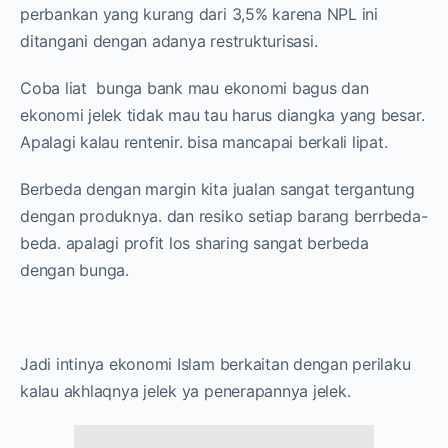
perbankan yang kurang dari 3,5% karena NPL ini
ditangani dengan adanya restrukturisasi.
Coba liat bunga bank mau ekonomi bagus dan
ekonomi jelek tidak mau tau harus diangka yang besar.
Apalagi kalau rentenir. bisa mancapai berkali lipat.
Berbeda dengan margin kita jualan sangat tergantung
dengan produknya. dan resiko setiap barang berrbeda-
beda. apalagi profit los sharing sangat berbeda
dengan bunga.
Jadi intinya ekonomi Islam berkaitan dengan perilaku
kalau akhlaqnya jelek ya penerapannya jelek.