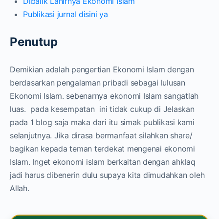
Dibalik Lahirnya Ekonomi Islam
Publikasi jurnal disini ya
Penutup
Demikian adalah pengertian Ekonomi Islam dengan
berdasarkan pengalaman pribadi sebagai lulusan
Ekonomi Islam. sebenarnya ekonomi Islam sangatlah
luas. pada kesempatan ini tidak cukup di Jelaskan
pada 1 blog saja maka dari itu simak publikasi kami
selanjutnya. Jika dirasa bermanfaat silahkan share/
bagikan kepada teman terdekat mengenai ekonomi
Islam. Inget ekonomi islam berkaitan dengan ahklaq
jadi harus dibenerin dulu supaya kita dimudahkan oleh
Allah.