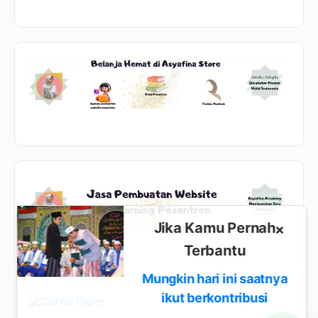
Jika Kamu Pernah
×
Terbantu
Mungkin hari ini saatnya
ikut berkontribusi