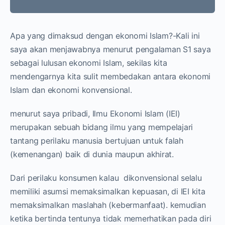
Apa yang dimaksud dengan ekonomi Islam?-Kali ini
saya akan menjawabnya menurut pengalaman S1 saya
sebagai lulusan ekonomi Islam, sekilas kita
mendengarnya kita sulit membedakan antara ekonomi
Islam dan ekonomi konvensional.
menurut saya pribadi, Ilmu Ekonomi Islam (IEI)
merupakan sebuah bidang ilmu yang mempelajari
tantang perilaku manusia bertujuan untuk falah
(kemenangan) baik di dunia maupun akhirat.
Dari perilaku konsumen kalau dikonvensional selalu
memiliki asumsi memaksimalkan kepuasan, di IEI kita
memaksimalkan maslahah (kebermanfaat). kemudian
ketika bertinda tentunya tidak memerhatikan pada diri