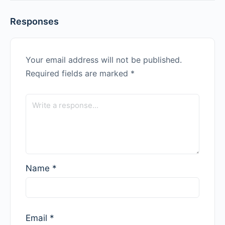
Responses
Your email address will not be published.
Required fields are marked
*
Name
*
Email
*