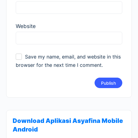
Website
Save my name, email, and website in this
browser for the next time I comment.
Download Aplikasi Asyafina Mobile
Android