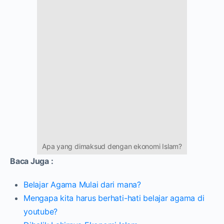
Apa yang dimaksud dengan ekonomi Islam?
Baca Juga :
Belajar Agama Mulai dari mana?
Mengapa kita harus berhati-hati belajar agama di
youtube?