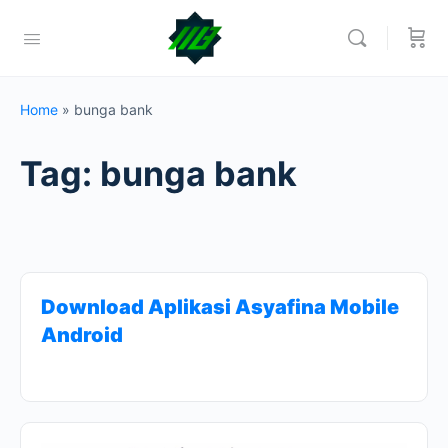
Home
»
bunga bank
Tag:
bunga bank
Download Aplikasi Asyafina Mobile
Android