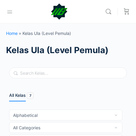
Home
»
Kelas Ula (Level Pemula)
Kelas Ula (Level Pemula)
Search
All Kelas
7