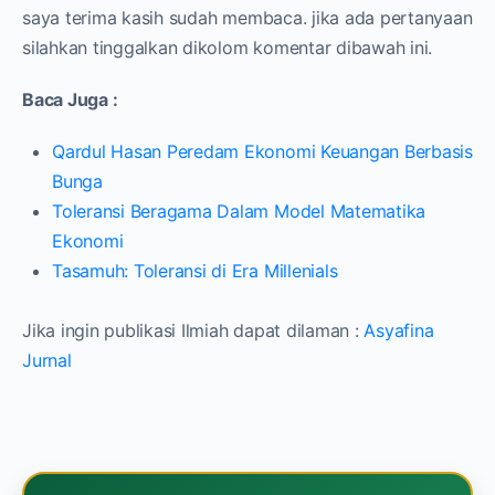
saya terima kasih sudah membaca. jika ada pertanyaan
silahkan tinggalkan dikolom komentar dibawah ini.
Baca Juga :
Qardul Hasan Peredam Ekonomi Keuangan Berbasis
Bunga
Toleransi Beragama Dalam Model Matematika
Ekonomi
Tasamuh: Toleransi di Era Millenials
Jika ingin publikasi Ilmiah dapat dilaman :
Asyafina
Jurnal