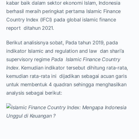
kabar baik dalam sektor ekonomi Islam, Indonesia
berhasil meraih peringkat pertama Islamic Finance
Country Index (IFCI) pada global islamic finance
report ditahun 2021.
Berikut analisisnya sobat, Pada tahun 2019
,
pada
indikator Islamic and regulation and law dan shari’a
supervisory regime
Pada Islamic Finance Country
Index.
Kemudian indikator tersebut dihitung rata-rata,
kemudian rata-rata ini dijadikan sebagai acuan garis
untuk membentuk 4 quadran sehingga menghasilkan
analysis sebagai berikut: