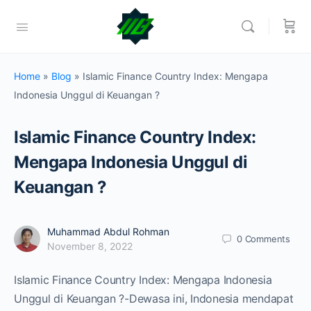
Home
»
Blog
»
Islamic Finance Country Index: Mengapa
Indonesia Unggul di Keuangan ?
Islamic Finance Country Index:
Mengapa Indonesia Unggul di
Keuangan ?
Muhammad Abdul Rohman
0
Comments
November 8, 2022
Islamic Finance Country Index: Mengapa Indonesia
Unggul di Keuangan ?-Dewasa ini, Indonesia mendapat