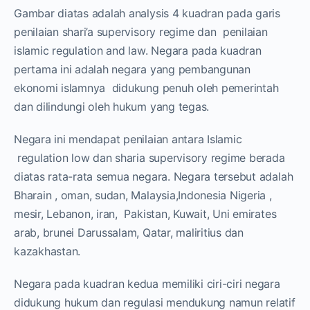
Gambar diatas adalah analysis 4 kuadran pada garis
penilaian shari’a supervisory regime dan penilaian
islamic regulation and law. Negara pada kuadran
pertama ini adalah negara yang pembangunan
ekonomi islamnya didukung penuh oleh pemerintah
dan dilindungi oleh hukum yang tegas.
Negara ini mendapat penilaian antara Islamic
regulation low dan sharia supervisory regime berada
diatas rata-rata semua negara. Negara tersebut adalah
Bharain , oman, sudan, Malaysia,Indonesia Nigeria ,
mesir, Lebanon, iran, Pakistan, Kuwait, Uni emirates
arab, brunei Darussalam, Qatar, maliritius dan
kazakhastan.
Negara pada kuadran kedua memiliki ciri-ciri negara
didukung hukum dan regulasi mendukung namun relatif