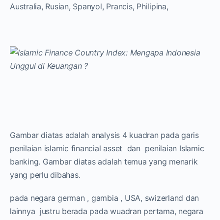
Australia, Rusian, Spanyol, Prancis, Philipina,
Gambar diatas adalah analysis 4 kuadran pada garis
penilaian islamic financial asset dan penilaian Islamic
banking. Gambar diatas adalah temua yang menarik
yang perlu dibahas.
pada negara german , gambia , USA, swizerland dan
lainnya justru berada pada wuadran pertama, negara