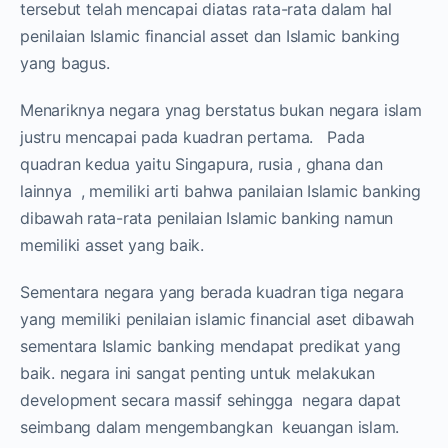
tersebut telah mencapai diatas rata-rata dalam hal
penilaian Islamic financial asset dan Islamic banking
yang bagus.
Menariknya negara ynag berstatus bukan negara islam
justru mencapai pada kuadran pertama. Pada
quadran kedua yaitu Singapura, rusia , ghana dan
lainnya , memiliki arti bahwa panilaian Islamic banking
dibawah rata-rata penilaian Islamic banking namun
memiliki asset yang baik.
Sementara negara yang berada kuadran tiga negara
yang memiliki penilaian islamic financial aset dibawah
sementara Islamic banking mendapat predikat yang
baik. negara ini sangat penting untuk melakukan
development secara massif sehingga negara dapat
seimbang dalam mengembangkan keuangan islam.