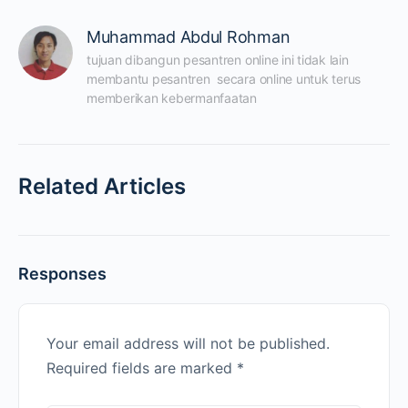
Muhammad Abdul Rohman
tujuan dibangun pesantren online ini tidak lain 
membantu pesantren  secara online untuk terus 
memberikan kebermanfaatan
Related Articles
Responses
Your email address will not be published.
Required fields are marked
*