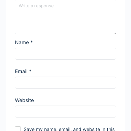
Name
*
Email
*
Website
Save my name, email, and website in this