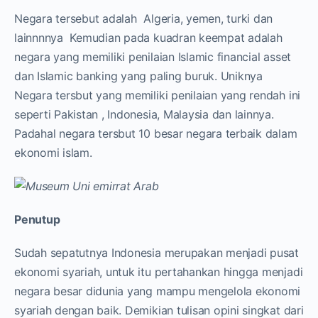
Negara tersebut adalah Algeria, yemen, turki dan
lainnnnya Kemudian pada kuadran keempat adalah
negara yang memiliki penilaian Islamic financial asset
dan Islamic banking yang paling buruk. Uniknya
Negara tersbut yang memiliki penilaian yang rendah ini
seperti Pakistan , Indonesia, Malaysia dan lainnya.
Padahal negara tersbut 10 besar negara terbaik dalam
ekonomi islam.
Penutup
Sudah sepatutnya Indonesia merupakan menjadi pusat
ekonomi syariah, untuk itu pertahankan hingga menjadi
negara besar didunia yang mampu mengelola ekonomi
syariah dengan baik. Demikian tulisan opini singkat dari