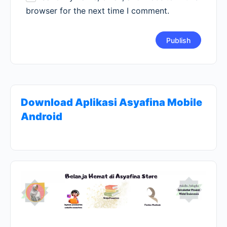
browser for the next time I comment.
Download Aplikasi Asyafina Mobile
Android