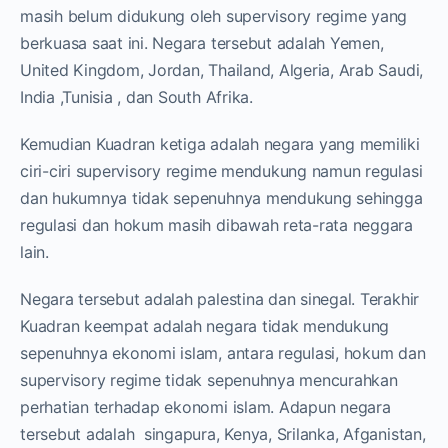
masih belum didukung oleh supervisory regime yang
berkuasa saat ini. Negara tersebut adalah Yemen,
United Kingdom, Jordan, Thailand, Algeria, Arab Saudi,
India ,Tunisia , dan South Afrika.
Kemudian Kuadran ketiga adalah negara yang memiliki
ciri-ciri supervisory regime mendukung namun regulasi
dan hukumnya tidak sepenuhnya mendukung sehingga
regulasi dan hokum masih dibawah reta-rata neggara
lain.
Negara tersebut adalah palestina dan sinegal. Terakhir
Kuadran keempat adalah negara tidak mendukung
sepenuhnya ekonomi islam, antara regulasi, hokum dan
supervisory regime tidak sepenuhnya mencurahkan
perhatian terhadap ekonomi islam. Adapun negara
tersebut adalah singapura, Kenya, Srilanka, Afganistan,