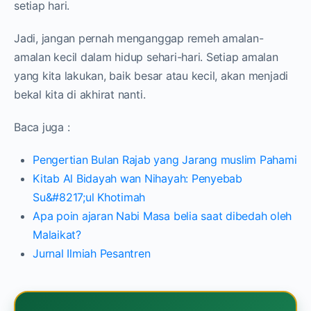
setiap hari.
Jadi, jangan pernah menganggap remeh amalan-
amalan kecil dalam hidup sehari-hari. Setiap amalan
yang kita lakukan, baik besar atau kecil, akan menjadi
bekal kita di akhirat nanti.
Baca juga :
Pengertian Bulan Rajab yang Jarang muslim Pahami
Kitab Al Bidayah wan Nihayah: Penyebab
Su&#8217;ul Khotimah
Apa poin ajaran Nabi Masa belia saat dibedah oleh
Malaikat?
Jurnal Ilmiah Pesantren