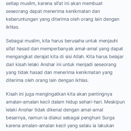
setiap muslim, karena sifat ini akan membuat
seseorang dapat menerima kenikmatan dan
keberuntungan yang diterima oleh orang lain dengan
ikhlas.
Sebagai muslim, kita harus berusaha untuk menjauhi
sifat hasad dan memperbanyak amal-amal yang dapat
mengangkat derajat kita di sisi Allah. Kita harus belajar
dari kisah lelaki Anshar ini untuk menjadi seseorang
yang tidak hasad dan menerima kenikmatan yang
diterima oleh orang lain dengan ikhlas.
Kisah ini juga mengingatkan kita akan pentingnya
amalan-amalan kecil dalam hidup sehari-hari. Meskipun
lelaki Anshar tidak dikenal dengan amal-amal
besarnya, namun ia diakui sebagai penghuni Surga
karena amalan-amalan kecil yang selalu ia lakukan