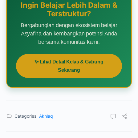
Ingin Belajar Lebih Dalam &
Terstruktur?
Bergabunglah dengan ekosistem belajar
Asyafina dan kembangkan potensi Anda
bersama komunitas kami.
✨ Lihat Detail Kelas & Gabung
Sekarang
Categories:
Akhlaq