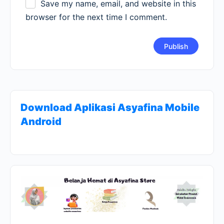
Save my name, email, and website in this
browser for the next time I comment.
Download Aplikasi Asyafina Mobile
Android