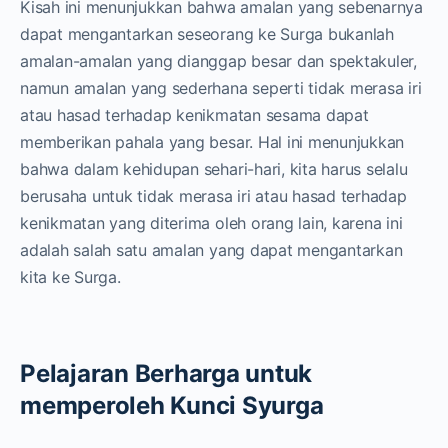
Kisah ini menunjukkan bahwa amalan yang sebenarnya
dapat mengantarkan seseorang ke Surga bukanlah
amalan-amalan yang dianggap besar dan spektakuler,
namun amalan yang sederhana seperti tidak merasa iri
atau hasad terhadap kenikmatan sesama dapat
memberikan pahala yang besar. Hal ini menunjukkan
bahwa dalam kehidupan sehari-hari, kita harus selalu
berusaha untuk tidak merasa iri atau hasad terhadap
kenikmatan yang diterima oleh orang lain, karena ini
adalah salah satu amalan yang dapat mengantarkan
kita ke Surga.
Pelajaran Berharga untuk
memperoleh Kunci Syurga