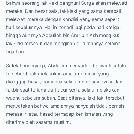
bahwa seorang laki-laki penghuni Surga akan melewati
mereka. Dan benar saja, laki-laki yang sama kembali
melewati mereka dengan kondisi yang sama seperti
hari sebelumnya. Hal ini terjadi lagi pada hari ketiga,
hingga akhirnya Abdullah bin Amr bin Ash mengikuti
laki-laki tersebut dan menginap di rumahnya selama
tiga hari.
Setelah menginap, Abdullah menyadari bahwa laki-laki
tersebut tidak melakukan amalan-amalan yang
dianggap besar, namun ia selalu membaca dzikir dan
takbir saat terjaga dari tidur serta selalu melakukan
wudhu sebelum subuh. Saat ditanya, laki-laki tersebut
menyatakan bahwa amalannya hanyalah tidak pernah
merasa iri atau hasad terhadap kenikmatan yang
diterima oleh sesama muslim.