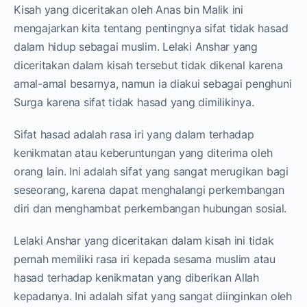
Kisah yang diceritakan oleh Anas bin Malik ini
mengajarkan kita tentang pentingnya sifat tidak hasad
dalam hidup sebagai muslim. Lelaki Anshar yang
diceritakan dalam kisah tersebut tidak dikenal karena
amal-amal besarnya, namun ia diakui sebagai penghuni
Surga karena sifat tidak hasad yang dimilikinya.
Sifat hasad adalah rasa iri yang dalam terhadap
kenikmatan atau keberuntungan yang diterima oleh
orang lain. Ini adalah sifat yang sangat merugikan bagi
seseorang, karena dapat menghalangi perkembangan
diri dan menghambat perkembangan hubungan sosial.
Lelaki Anshar yang diceritakan dalam kisah ini tidak
pernah memiliki rasa iri kepada sesama muslim atau
hasad terhadap kenikmatan yang diberikan Allah
kepadanya. Ini adalah sifat yang sangat diinginkan oleh