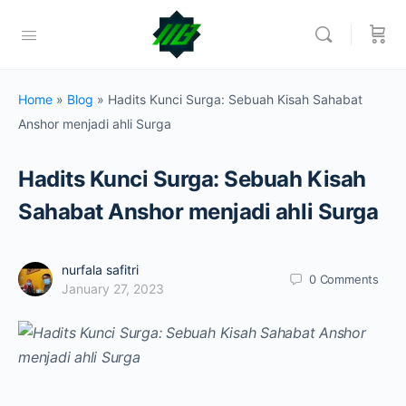
Home
»
Blog
»
Hadits Kunci Surga: Sebuah Kisah Sahabat
Anshor menjadi ahli Surga
Hadits Kunci Surga: Sebuah Kisah
Sahabat Anshor menjadi ahli Surga
nurfala safitri
0
Comments
January 27, 2023