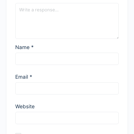
Name
*
Email
*
Website