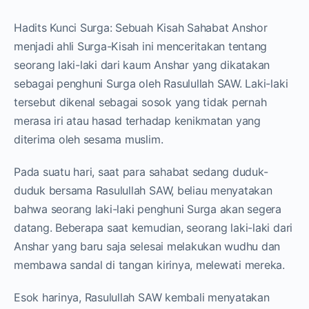
Hadits Kunci Surga: Sebuah Kisah Sahabat Anshor
menjadi ahli Surga-Kisah ini menceritakan tentang
seorang laki-laki dari kaum Anshar yang dikatakan
sebagai penghuni Surga oleh Rasulullah SAW. Laki-laki
tersebut dikenal sebagai sosok yang tidak pernah
merasa iri atau hasad terhadap kenikmatan yang
diterima oleh sesama muslim.
Pada suatu hari, saat para sahabat sedang duduk-
duduk bersama Rasulullah SAW, beliau menyatakan
bahwa seorang laki-laki penghuni Surga akan segera
datang. Beberapa saat kemudian, seorang laki-laki dari
Anshar yang baru saja selesai melakukan wudhu dan
membawa sandal di tangan kirinya, melewati mereka.
Esok harinya, Rasulullah SAW kembali menyatakan