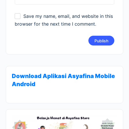
Save my name, email, and website in this
browser for the next time I comment.
Download Aplikasi Asyafina Mobile
Android