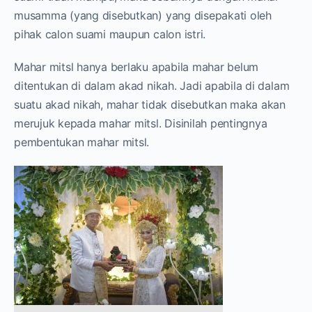
musamma (yang disebutkan) yang disepakati oleh
pihak calon suami maupun calon istri.
Mahar mitsl hanya berlaku apabila mahar belum
ditentukan di dalam akad nikah. Jadi apabila di dalam
suatu akad nikah, mahar tidak disebutkan maka akan
merujuk kepada mahar mitsl. Disinilah pentingnya
pembentukan mahar mitsl.