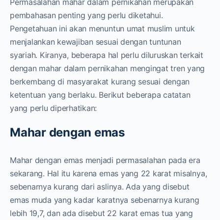
Permasalahan mahar dalam pernikahan merupakan
pembahasan penting yang perlu diketahui.
Pengetahuan ini akan menuntun umat muslim untuk
menjalankan kewajiban sesuai dengan tuntunan
syariah. Kiranya, beberapa hal perlu diluruskan terkait
dengan mahar dalam pernikahan mengingat tren yang
berkembang di masyarakat kurang sesuai dengan
ketentuan yang berlaku. Berikut beberapa catatan
yang perlu diperhatikan:
Mahar dengan emas
Mahar dengan emas menjadi permasalahan pada era
sekarang. Hal itu karena emas yang 22 karat misalnya,
sebenarnya kurang dari aslinya. Ada yang disebut
emas muda yang kadar karatnya sebenarnya kurang
lebih 19,7, dan ada disebut 22 karat emas tua yang