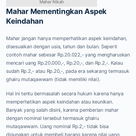
Mahar Nikah
Mahar Mementingkan Aspek
Keindahan
Mahar jangan hanya memperhatikan aspek keindahan,
disesuaikan dengan usia, tahun dan bulan. Seperti
contoh mahar sebesar Rp.20.022,- yang mengharuskan
mencari uang Rp.20.000,-, Rp.20,-, dan Rp.2,-. Kalau
sudah Rp.2,- atau Rp.20,-, pada era sekarang termasuk
ghairu mutaqawwam (tidak memiliki nilai).
Hal ini tentu bermasalah secara hukum karena hanya
memperhatikan aspek keindahan atau keunikan.
Banyak yang salah disini, karena pemberian mahar
dengan nominal tersebut termasuk ghairu
mutaqawwam. Uang nominal Rp.2,- tidak bisa
digunakan untuk membeli barang karena nilai uang