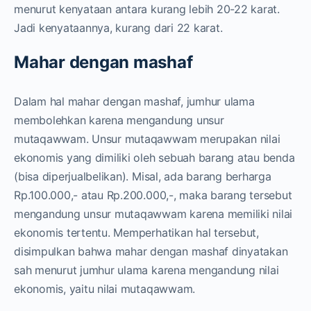
menurut kenyataan antara kurang lebih 20-22 karat.
Jadi kenyataannya, kurang dari 22 karat.
Mahar dengan mashaf
Dalam hal mahar dengan mashaf, jumhur ulama
membolehkan karena mengandung unsur
mutaqawwam. Unsur mutaqawwam merupakan nilai
ekonomis yang dimiliki oleh sebuah barang atau benda
(bisa diperjualbelikan). Misal, ada barang berharga
Rp.100.000,- atau Rp.200.000,-, maka barang tersebut
mengandung unsur mutaqawwam karena memiliki nilai
ekonomis tertentu. Memperhatikan hal tersebut,
disimpulkan bahwa mahar dengan mashaf dinyatakan
sah menurut jumhur ulama karena mengandung nilai
ekonomis, yaitu nilai mutaqawwam.