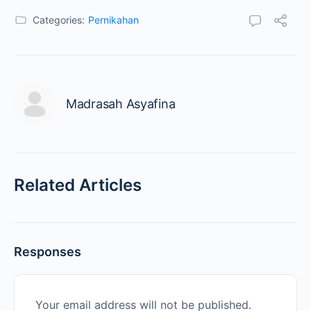
Categories:
Pernikahan
Madrasah Asyafina
Related Articles
Responses
Your email address will not be published.