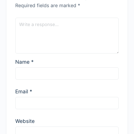
Required fields are marked
*
Name
*
Email
*
Website