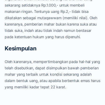
sekarang setidaknya Rp.1.000,- untuk membeli
makanan ringan. Tentunya uang Rp.2,- tidak bisa
dikatakan sebagai mutaqawwam (memiliki nilai). Oleh
karenanya, pemberian mahar bukan karena suka atau
tidak suka, indah atau tidak indah namun berdasar
pada ketentuan hukum yang harus dipenuhi.
Kesimpulan
Oleh karenanya, mempertimbangkan pada hal-hal yang
telah disebutkan, dapat disimpulkan bawah pemberian
mahar yang terbaik untuk kondisi sekarang adalah
dalam bentuk uang, atau apabila berbentuk emas harus
yang memiliki kadar tepat 22 karat.