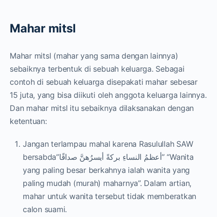
Mahar mitsl
Mahar mitsl (mahar yang sama dengan lainnya)
sebaiknya terbentuk di sebuah keluarga. Sebagai
contoh di sebuah keluarga disepakati mahar sebesar
15 juta, yang bisa diikuti oleh anggota keluarga lainnya.
Dan mahar mitsl itu sebaiknya dilaksanakan dengan
ketentuan:
Jangan terlampau mahal karena Rasulullah SAW
bersabda”أعظمُ النساءِ بركةً أيسرُهنَّ صداقًا” “Wanita
yang paling besar berkahnya ialah wanita yang
paling mudah (murah) maharnya”. Dalam artian,
mahar untuk wanita tersebut tidak memberatkan
calon suami.