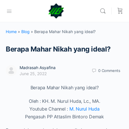
Home
»
Blog
»
Berapa Mahar Nikah yang ideal?
Berapa Mahar Nikah yang ideal?
Madrasah Asyafina
0
Comments
June 25, 2022
Berapa Mahar Nikah yang ideal?
Oleh : KH. M. Nurul Huda, Lc., MA.
Youtube Channel :
M. Nurul Huda
Pengasuh PP Attaslim Bintoro Demak