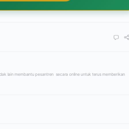
tidak lain membantu pesantren  secara online untuk terus memberikan 