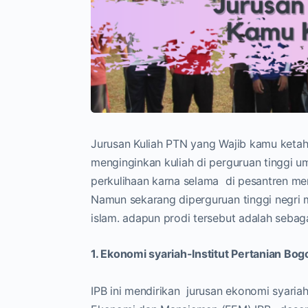
Jurusan Kuliah PTN yang Wajib kamu ketahu
menginginkan kuliah di perguruan tinggi 
perkulihaan karna selama di pesantren me
Namun sekarang diperguruan tinggi negri
islam. adapun prodi tersebut adalah sebaga
1. Ekonomi syariah-Institut Pertanian Bog
IPB ini mendirikan jurusan ekonomi syariah