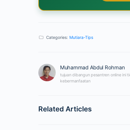
Categories:
Mutiara-Tips
Muhammad Abdul Rohman
tujuan dibangun pesantren online ini 
kebermanfaatan
Related Articles