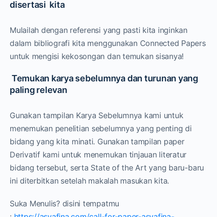
disertasi kita
Mulailah dengan referensi yang pasti kita inginkan
dalam bibliografi kita menggunakan Connected Papers
untuk mengisi kekosongan dan temukan sisanya!
Temukan karya sebelumnya dan turunan yang
paling relevan
Gunakan tampilan Karya Sebelumnya kami untuk
menemukan penelitian sebelumnya yang penting di
bidang yang kita minati. Gunakan tampilan paper
Derivatif kami untuk menemukan tinjauan literatur
bidang tersebut, serta State of the Art yang baru-baru
ini diterbitkan setelah makalah masukan kita.
Suka Menulis? disini tempatmu
:
https://asyafina.com/call-for-paper-asyafina-