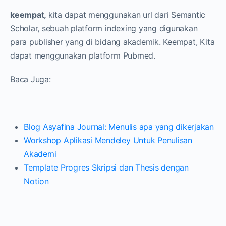
keempat,
kita dapat menggunakan url dari Semantic
Scholar, sebuah platform indexing yang digunakan
para publisher yang di bidang akademik. Keempat, Kita
dapat menggunakan platform Pubmed.
Baca Juga:
Blog Asyafina Journal: Menulis apa yang dikerjakan
Workshop Aplikasi Mendeley Untuk Penulisan
Akademi
Template Progres Skripsi dan Thesis dengan
Notion