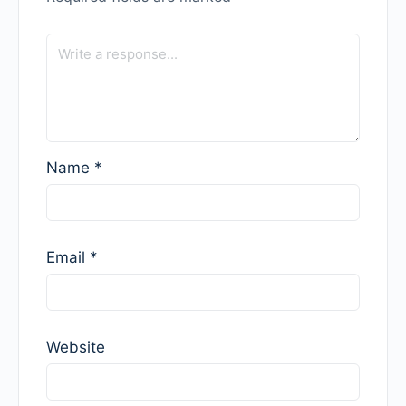
Name
*
Email
*
Website