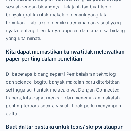
sesuai dengan bidangnya. Jelajahi dan buat lebih
banyak grafik untuk makalah menarik yang kita
temukan – kita akan memiliki pemahaman visual yang
nyata tentang tren, karya populer, dan dinamika bidang
yang kita minati.
Kita dapat memastikan bahwa tidak melewatkan
paper penting dalam penelitian
Di beberapa bidang seperti Pembelajaran teknologi
dan science, begitu banyak makalah baru diterbitkan
sehingga sulit untuk melacaknya. Dengan Connected
Papers, kita dapat mencari dan menemukan makalah
penting terbaru secara visual. Tidak perlu menyimpan
daftar.
Buat daftar pustaka untuk tesis/ skripsi ataupun