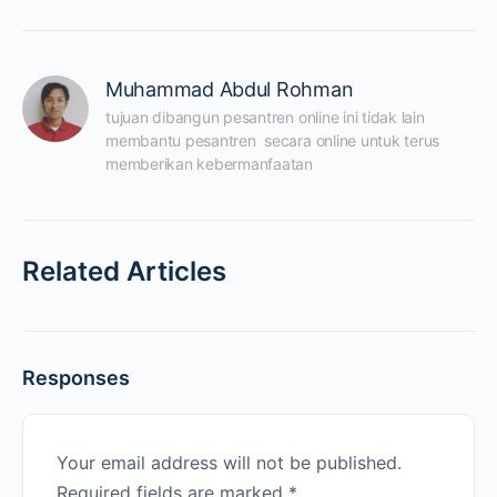
Muhammad Abdul Rohman
tujuan dibangun pesantren online ini tidak lain 
membantu pesantren  secara online untuk terus 
memberikan kebermanfaatan
Related Articles
Responses
Your email address will not be published.
Required fields are marked
*