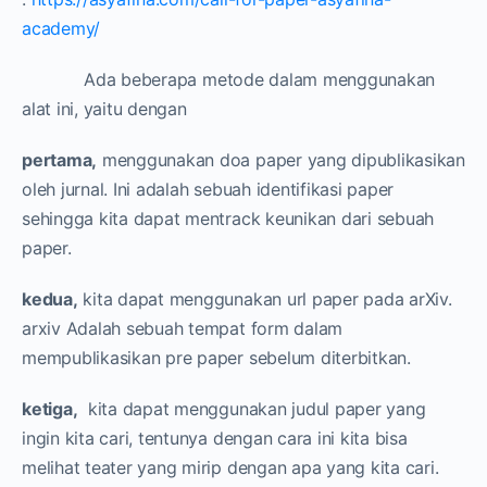
academy/
Ada beberapa metode dalam menggunakan
alat ini, yaitu dengan
pertama,
menggunakan doa paper yang dipublikasikan
oleh jurnal. Ini adalah sebuah identifikasi paper
sehingga kita dapat mentrack keunikan dari sebuah
paper.
kedua,
kita dapat menggunakan url paper pada arXiv.
arxiv Adalah sebuah tempat form dalam
mempublikasikan pre paper sebelum diterbitkan.
ketiga,
kita dapat menggunakan judul paper yang
ingin kita cari, tentunya dengan cara ini kita bisa
melihat teater yang mirip dengan apa yang kita cari.