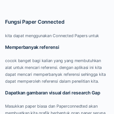
Fungsi Paper Connected
kita dapat menggunakan Connected Papers untuk
Memperbanyak referensi
cocok banget bagi kalian yang yang membutuhkan
alat untuk mencari referensi. dengan aplikasi ini kita
dapat mencari memperbanyak referensi sehingga kita
dapat memperoleh referensi dalam penelitian kita.
Dapatkan gambaran visual dari research Gap
Masukkan paper biasa dan Paperconnedted akan
membuatkan kita grafik berbentuk grap paper serupa