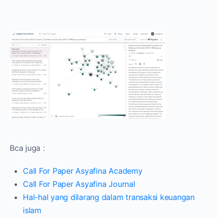
Bca juga :
Call For Paper Asyafina Academy
Call For Paper Asyafina Journal
Hal-hal yang dilarang dalam transaksi keuangan
islam