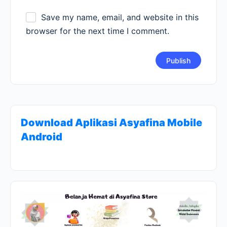
Save my name, email, and website in this
browser for the next time I comment.
Download Aplikasi Asyafina Mobile
Android