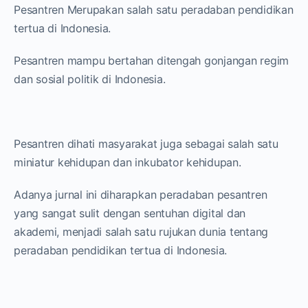
Pesantren Merupakan salah satu peradaban pendidikan
tertua di Indonesia.
Pesantren mampu bertahan ditengah gonjangan regim
dan sosial politik di Indonesia.
Pesantren dihati masyarakat juga sebagai salah satu
miniatur kehidupan dan inkubator kehidupan.
Adanya jurnal ini diharapkan peradaban pesantren
yang sangat sulit dengan sentuhan digital dan
akademi, menjadi salah satu rujukan dunia tentang
peradaban pendidikan tertua di Indonesia.