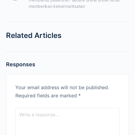
memberikan kebermanfaatan
Related Articles
Responses
Your email address will not be published.
Required fields are marked
*