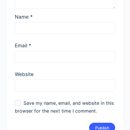
Name
*
Email
*
Website
Save my name, email, and website in this
browser for the next time I comment.