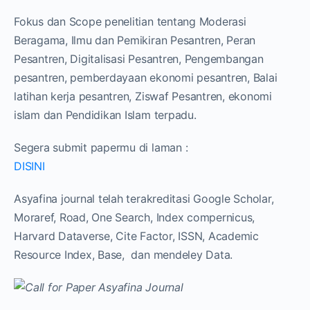
Fokus dan Scope penelitian tentang Moderasi
Beragama, Ilmu dan Pemikiran Pesantren, Peran
Pesantren, Digitalisasi Pesantren, Pengembangan
pesantren, pemberdayaan ekonomi pesantren, Balai
latihan kerja pesantren, Ziswaf Pesantren, ekonomi
islam dan Pendidikan Islam terpadu.
Segera submit papermu di laman :
DISINI
Asyafina journal telah terakreditasi Google Scholar,
Moraref, Road, One Search, Index compernicus,
Harvard Dataverse, Cite Factor, ISSN, Academic
Resource Index, Base, dan mendeley Data.