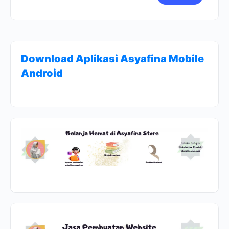
Download Aplikasi Asyafina Mobile
Android