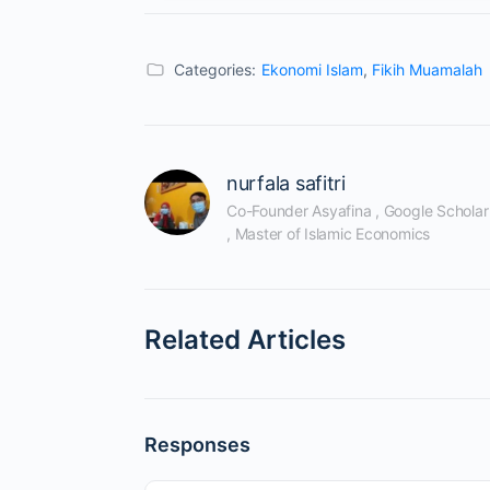
Categories:
Ekonomi Islam
,
Fikih Muamalah
nurfala safitri
Co-Founder Asyafina , Google Scholar
, Master of Islamic Economics
Related Articles
Responses