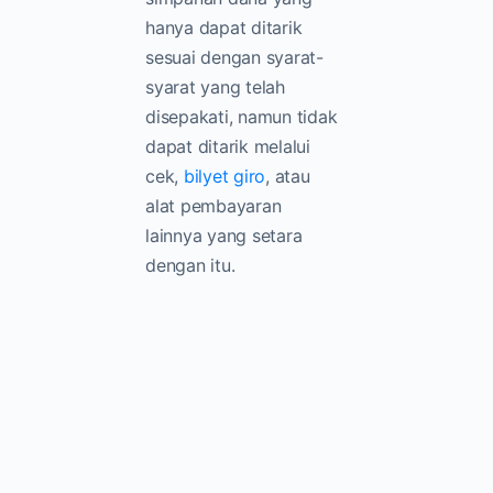
hanya dapat ditarik
sesuai dengan syarat-
syarat yang telah
disepakati, namun tidak
dapat ditarik melalui
cek,
bilyet giro
, atau
alat pembayaran
lainnya yang setara
dengan itu.