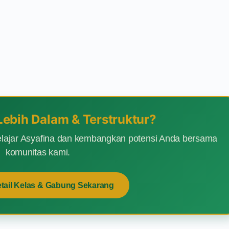
 Lebih Dalam & Terstruktur?
lajar Asyafina dan kembangkan potensi Anda bersama
komunitas kami.
etail Kelas & Gabung Sekarang