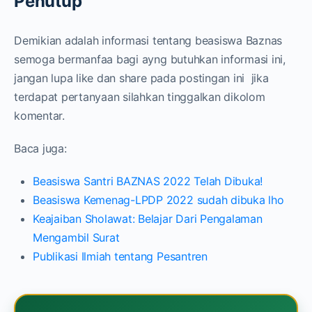
Penutup
Demikian adalah informasi tentang beasiswa Baznas
semoga bermanfaa bagi ayng butuhkan informasi ini,
jangan lupa like dan share pada postingan ini jika
terdapat pertanyaan silahkan tinggalkan dikolom
komentar.
Baca juga:
Beasiswa Santri BAZNAS 2022 Telah Dibuka!
Beasiswa Kemenag-LPDP 2022 sudah dibuka lho
Keajaiban Sholawat: Belajar Dari Pengalaman
Mengambil Surat
Publikasi Ilmiah tentang Pesantren