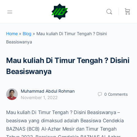
Home
»
Blog
»
Mau kuliah Di Timur Tengah ? Disini
Beasiswanya
Mau kuliah Di Timur Tengah ? Disini
Beasiswanya
Muhammad Abdul Rohman
0
Comments
November 1, 2022
Mau kuliah Di Timur Tengah ? Disini Beasiswanya –
beasiswa yang dimaksud adalah Beasiswa Cendekia
BAZNAS (BCB) Al-Azhar Mesir dan Timur Tengah