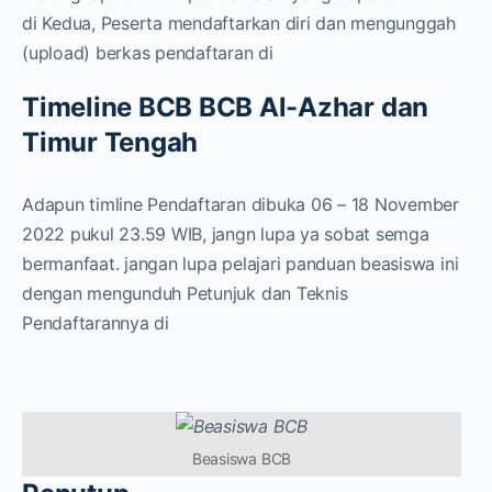
di Kedua, Peserta mendaftarkan diri dan mengunggah
(upload) berkas pendaftaran di
Timeline BCB BCB Al-Azhar dan
Timur Tengah
Adapun timline Pendaftaran dibuka 06 – 18 November
2022 pukul 23.59 WIB, jangn lupa ya sobat semga
bermanfaat. jangan lupa pelajari panduan beasiswa ini
dengan mengunduh Petunjuk dan Teknis
Pendaftarannya di
Beasiswa BCB