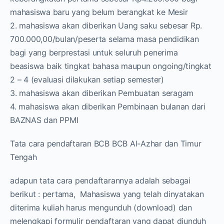
mahasiswa baru yang belum berangkat ke Mesir
2. mahasiswa akan diberikan Uang saku sebesar Rp.
700.000,00/bulan/peserta selama masa pendidikan
bagi yang berprestasi untuk seluruh penerima
beasiswa baik tingkat bahasa maupun ongoing/tingkat
2 – 4 (evaluasi dilakukan setiap semester)
3. mahasiswa akan diberikan Pembuatan seragam
4. mahasiswa akan diberikan Pembinaan bulanan dari
BAZNAS dan PPMI
Tata cara pendaftaran BCB BCB Al-Azhar dan Timur
Tengah
adapun tata cara pendaftarannya adalah sebagai
berikut : pertama, Mahasiswa yang telah dinyatakan
diterima kuliah harus mengunduh (download) dan
melengkapi formulir pendaftaran yang dapat diunduh