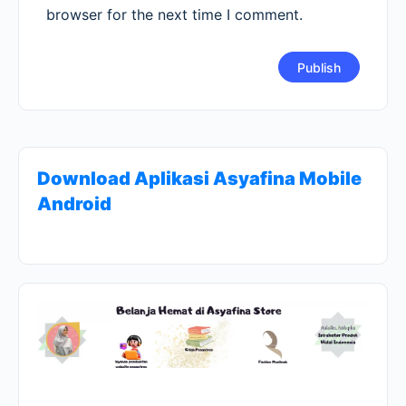
browser for the next time I comment.
Download Aplikasi Asyafina Mobile
Android