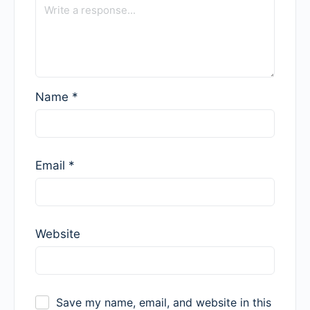
Name
*
Email
*
Website
Save my name, email, and website in this