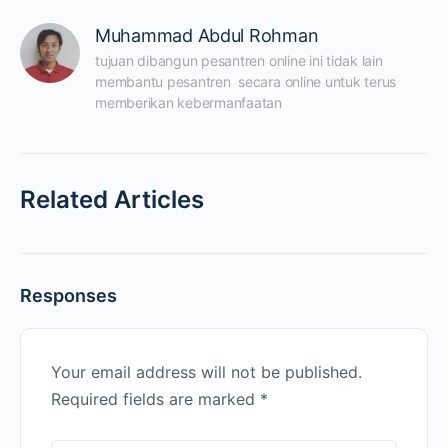
Muhammad Abdul Rohman
tujuan dibangun pesantren online ini tidak lain 
membantu pesantren  secara online untuk terus 
memberikan kebermanfaatan
Related Articles
Responses
Your email address will not be published.
Required fields are marked
*