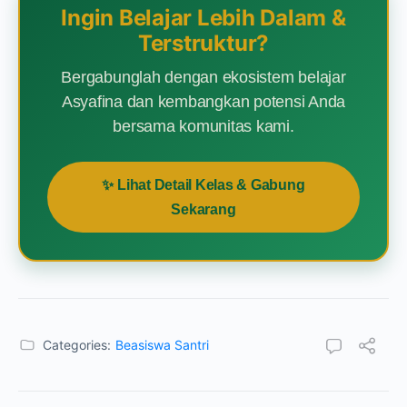
Ingin Belajar Lebih Dalam &
Terstruktur?
Bergabunglah dengan ekosistem belajar
Asyafina dan kembangkan potensi Anda
bersama komunitas kami.
✨ Lihat Detail Kelas & Gabung
Sekarang
Categories:
Beasiswa Santri