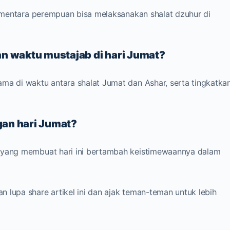
 sementara perempuan bisa melaksanakan shalat dzuhur di
n waktu mustajab di hari Jumat?
ma di waktu antara shalat Jumat dan Ashar, serta tingkatka
gan hari Jumat?
t yang membuat hari ini bertambah keistimewaannya dalam
 lupa share artikel ini dan ajak teman-teman untuk lebih