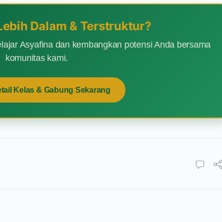
 Lebih Dalam & Terstruktur?
lajar Asyafina dan kembangkan potensi Anda bersama
komunitas kami.
etail Kelas & Gabung Sekarang