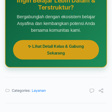
Ingin Belajar Lebih Dalam &
Terstruktur?
Bergabunglah dengan ekosistem belajar
Asyafina dan kembangkan potensi Anda
bersama komunitas kami.
✨ Lihat Detail Kelas & Gabung
Sekarang
Categories:
Layanan