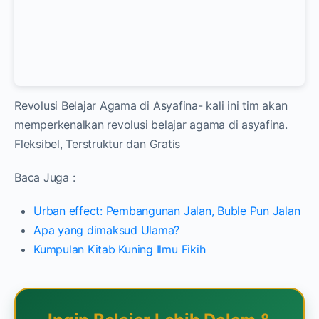
Revolusi Belajar Agama di Asyafina- kali ini tim akan
memperkenalkan revolusi belajar agama di asyafina.
Fleksibel, Terstruktur dan Gratis
Baca Juga :
Urban effect: Pembangunan Jalan, Buble Pun Jalan
Apa yang dimaksud Ulama?
Kumpulan Kitab Kuning Ilmu Fikih