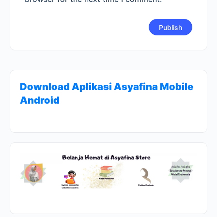
Download Aplikasi Asyafina Mobile
Android