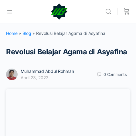
Home
»
Blog
»
Revolusi Belajar Agama di Asyafina
Revolusi Belajar Agama di Asyafina
Muhammad Abdul Rohman
0
Comments
April 23, 2022