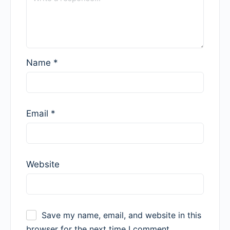
Name
*
Email
*
Website
Save my name, email, and website in this
browser for the next time I comment.