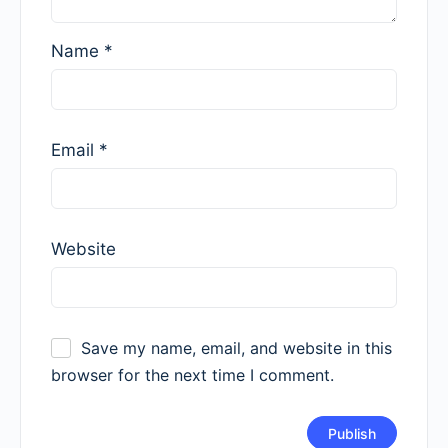
Name
*
Email
*
Website
Save my name, email, and website in this
browser for the next time I comment.