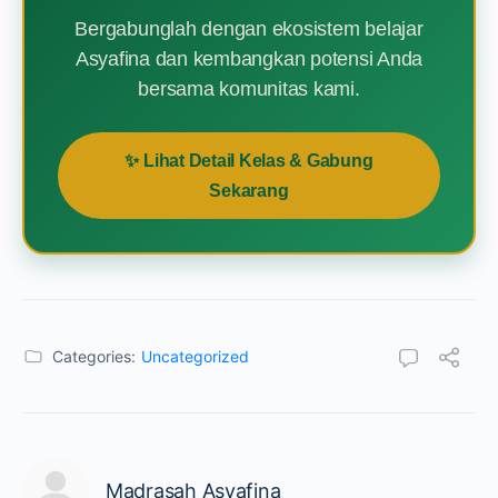
Bergabunglah dengan ekosistem belajar
Asyafina dan kembangkan potensi Anda
bersama komunitas kami.
✨ Lihat Detail Kelas & Gabung
Sekarang
Categories:
Uncategorized
Madrasah Asyafina