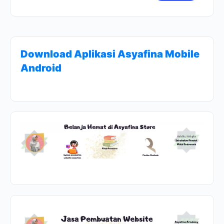
Download Aplikasi Asyafina Mobile
Android