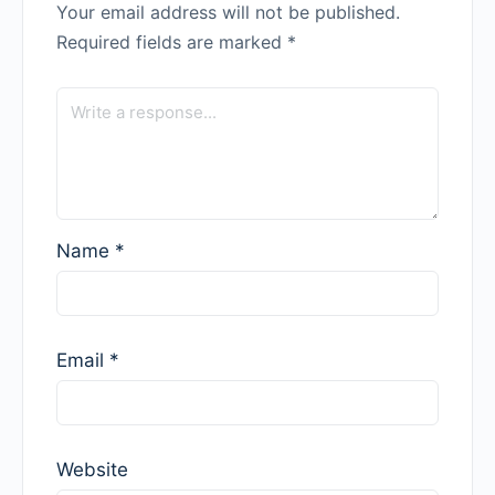
Your email address will not be published.
Required fields are marked
*
Name
*
Email
*
Website