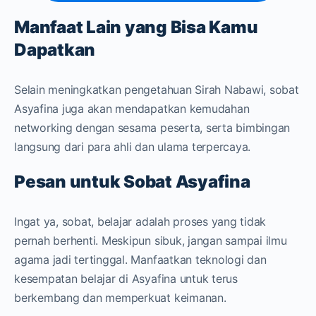
Manfaat Lain yang Bisa Kamu
Dapatkan
Selain meningkatkan pengetahuan Sirah Nabawi, sobat
Asyafina juga akan mendapatkan kemudahan
networking dengan sesama peserta, serta bimbingan
langsung dari para ahli dan ulama terpercaya.
Pesan untuk Sobat Asyafina
Ingat ya, sobat, belajar adalah proses yang tidak
pernah berhenti. Meskipun sibuk, jangan sampai ilmu
agama jadi tertinggal. Manfaatkan teknologi dan
kesempatan belajar di Asyafina untuk terus
berkembang dan memperkuat keimanan.