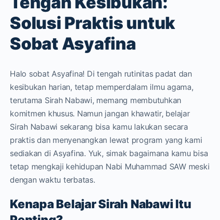
Tengah Kesibukan:
Solusi Praktis untuk
Sobat Asyafina
Halo sobat Asyafina! Di tengah rutinitas padat dan
kesibukan harian, tetap memperdalam ilmu agama,
terutama Sirah Nabawi, memang membutuhkan
komitmen khusus. Namun jangan khawatir, belajar
Sirah Nabawi sekarang bisa kamu lakukan secara
praktis dan menyenangkan lewat program yang kami
sediakan di Asyafina. Yuk, simak bagaimana kamu bisa
tetap mengkaji kehidupan Nabi Muhammad SAW meski
dengan waktu terbatas.
Kenapa Belajar Sirah Nabawi Itu
Penting?