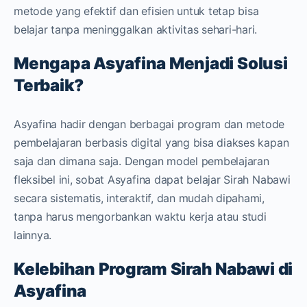
metode yang efektif dan efisien untuk tetap bisa
belajar tanpa meninggalkan aktivitas sehari-hari.
Mengapa Asyafina Menjadi Solusi
Terbaik?
Asyafina hadir dengan berbagai program dan metode
pembelajaran berbasis digital yang bisa diakses kapan
saja dan dimana saja. Dengan model pembelajaran
fleksibel ini, sobat Asyafina dapat belajar Sirah Nabawi
secara sistematis, interaktif, dan mudah dipahami,
tanpa harus mengorbankan waktu kerja atau studi
lainnya.
Kelebihan Program Sirah Nabawi di
Asyafina