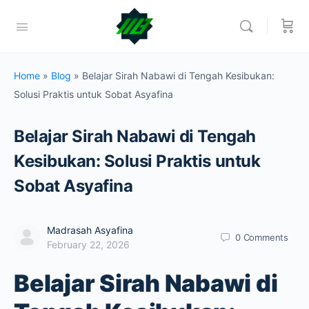
Home
»
Blog
»
Belajar Sirah Nabawi di Tengah Kesibukan:
Solusi Praktis untuk Sobat Asyafina
Belajar Sirah Nabawi di Tengah
Kesibukan: Solusi Praktis untuk
Sobat Asyafina
Madrasah Asyafina
0
Comments
February 22, 2026
Belajar Sirah Nabawi di