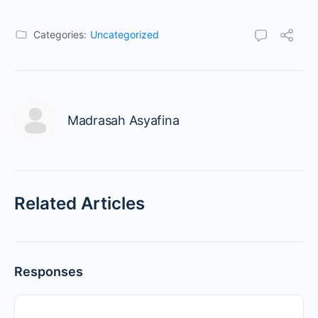
Categories:
Uncategorized
Madrasah Asyafina
Related Articles
Responses