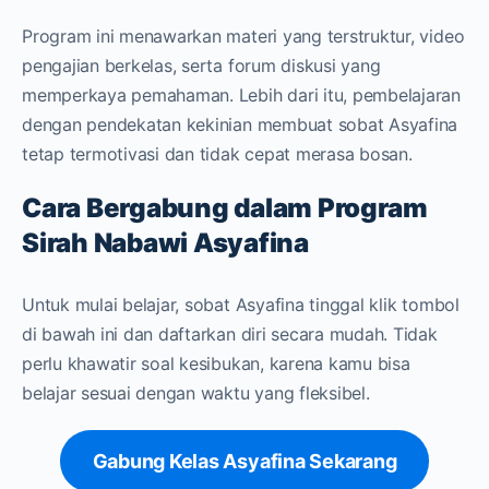
Program ini menawarkan materi yang terstruktur, video
pengajian berkelas, serta forum diskusi yang
memperkaya pemahaman. Lebih dari itu, pembelajaran
dengan pendekatan kekinian membuat sobat Asyafina
tetap termotivasi dan tidak cepat merasa bosan.
Cara Bergabung dalam Program
Sirah Nabawi Asyafina
Untuk mulai belajar, sobat Asyafina tinggal klik tombol
di bawah ini dan daftarkan diri secara mudah. Tidak
perlu khawatir soal kesibukan, karena kamu bisa
belajar sesuai dengan waktu yang fleksibel.
Gabung Kelas Asyafina Sekarang