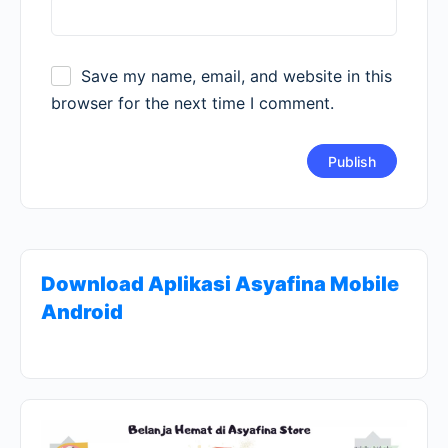
Save my name, email, and website in this
browser for the next time I comment.
Download Aplikasi Asyafina Mobile
Android