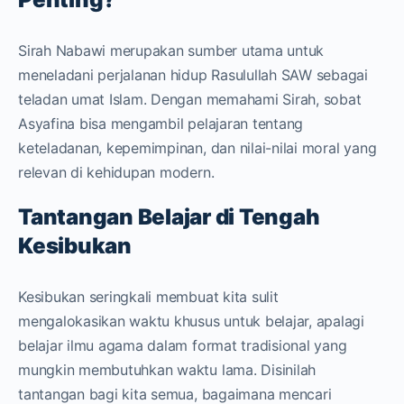
Sirah Nabawi merupakan sumber utama untuk
meneladani perjalanan hidup Rasulullah SAW sebagai
teladan umat Islam. Dengan memahami Sirah, sobat
Asyafina bisa mengambil pelajaran tentang
keteladanan, kepemimpinan, dan nilai-nilai moral yang
relevan di kehidupan modern.
Tantangan Belajar di Tengah
Kesibukan
Kesibukan seringkali membuat kita sulit
mengalokasikan waktu khusus untuk belajar, apalagi
belajar ilmu agama dalam format tradisional yang
mungkin membutuhkan waktu lama. Disinilah
tantangan bagi kita semua, bagaimana mencari