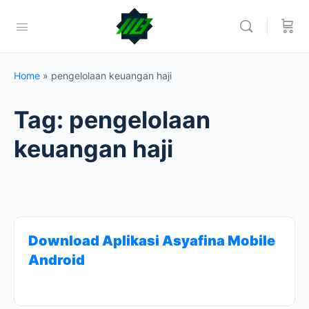
Home
»
pengelolaan keuangan haji
Tag:
pengelolaan
keuangan haji
Download Aplikasi Asyafina Mobile
Android