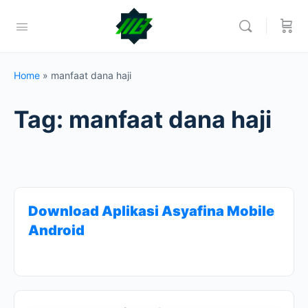
Home
»
manfaat dana haji
Tag:
manfaat dana haji
Download Aplikasi Asyafina Mobile
Android