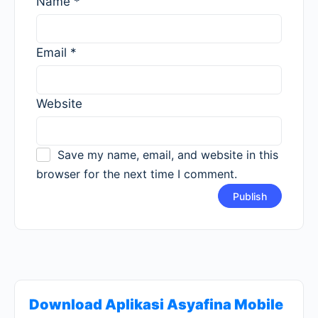
Name
*
Email
*
Website
Save my name, email, and website in this
browser for the next time I comment.
Download Aplikasi Asyafina Mobile