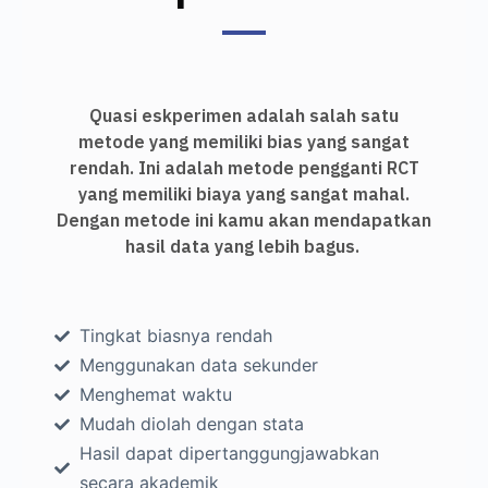
Quasi eskperimen adalah salah satu
metode yang memiliki bias yang sangat
rendah. Ini adalah metode pengganti RCT
yang memiliki biaya yang sangat mahal.
Dengan metode ini kamu akan mendapatkan
hasil data yang lebih bagus.
Tingkat biasnya rendah
Menggunakan data sekunder
Menghemat waktu
Mudah diolah dengan stata
Hasil dapat dipertanggungjawabkan
secara akademik