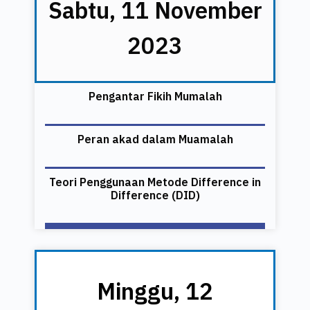
Sabtu, 11 November
2023
Pengantar Fikih Mumalah
Peran akad dalam Muamalah
Teori Penggunaan Metode Difference in
Difference (DID)
Minggu, 12