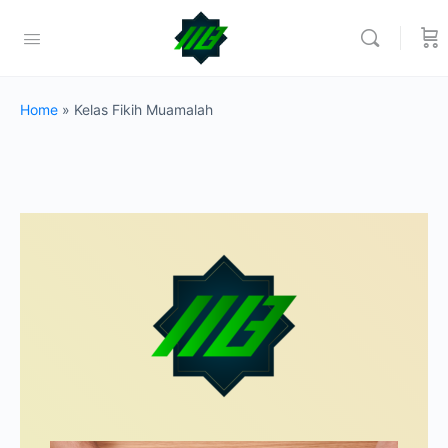
Home
»
Kelas Fikih Muamalah