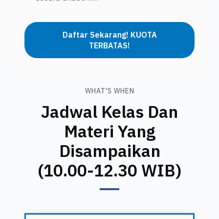
Daftar Sekarang! KUOTA
TERBATAS!
WHAT'S WHEN
Jadwal Kelas Dan
Materi Yang
Disampaikan
(10.00-12.30 WIB)