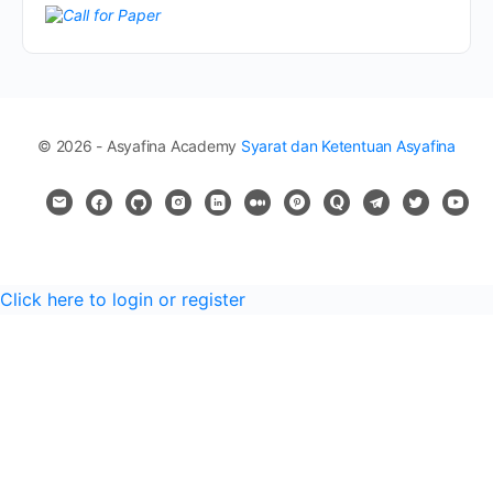
© 2026 - Asyafina Academy
Syarat dan Ketentuan Asyafina
Click here to login or register