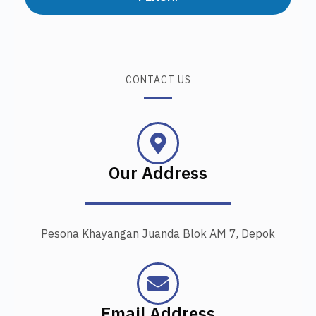
CONTACT US
Our Address
Pesona Khayangan Juanda Blok AM 7, Depok
Email Address