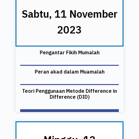
Sabtu, 11 November
2023
Pengantar Fikih Mumalah
Peran akad dalam Muamalah
Teori Penggunaan Metode Difference in
Difference (DID)