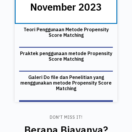
November 2023
Teori Penggunaan Metode Propensity
Score Matching
Praktek penggunaan metode Propensity
Score Matching
Galeri Do file dan Penelitian yang
menggunakan metode Propensity Score
Matching
DON'T MISS IT!
Berapa Biayanya?