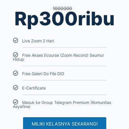
1000000
Rp300ribu
Live Zoom 2 Hari
Free Akses Ecourse (Zoom Record) Seumur
Hidup
Free Galeri Do File DID
E-Certificate
Masuk ke Group Telegram Premium (Komunitas
Asyafina)
MILIKI KELASNYA SEKARANG!