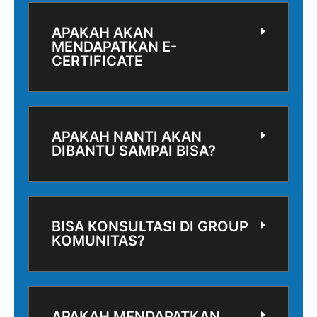
APAKAH AKAN
MENDAPATKAN E-
CERTIFICATE
APAKAH NANTI AKAN
DIBANTU SAMPAI BISA?
BISA KONSULTASI DI GROUP
KOMUNITAS?
APAKAH MENDAPATKAN