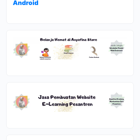
Android