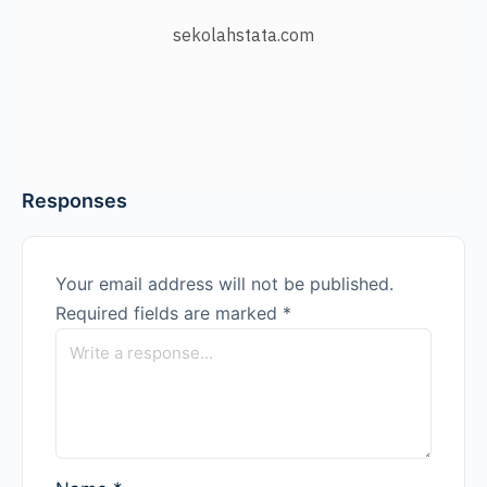
sekolahstata.com
Responses
Your email address will not be published.
Required fields are marked
*