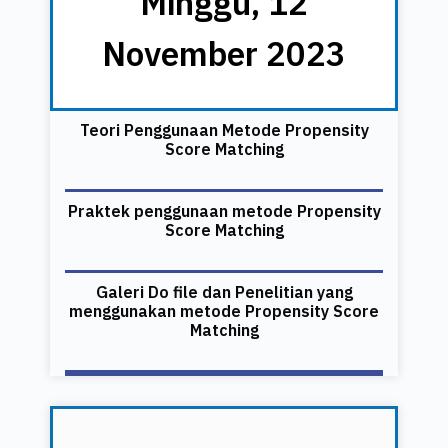
Minggu, 12
November 2023
Teori Penggunaan Metode Propensity
Score Matching
Praktek penggunaan metode Propensity
Score Matching
Galeri Do file dan Penelitian yang
menggunakan metode Propensity Score
Matching