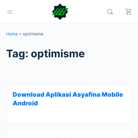
Home
»
optimisme
Tag:
optimisme
Download Aplikasi Asyafina Mobile
Android