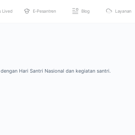
s Lived
E-Pesantren
Blog
Layanan
dengan Hari Santri Nasional dan kegiatan santri.