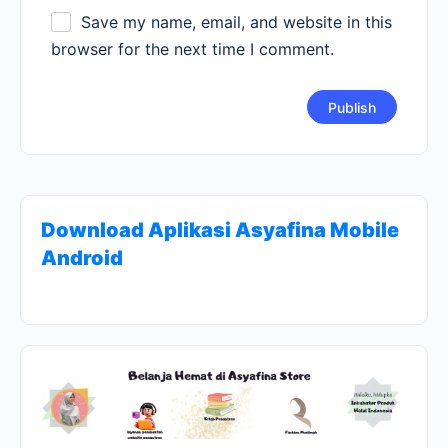
Save my name, email, and website in this
browser for the next time I comment.
Download Aplikasi Asyafina Mobile
Android