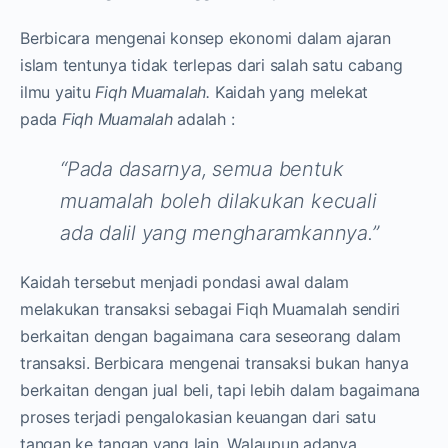
Berbicara mengenai konsep ekonomi dalam ajaran
islam tentunya tidak terlepas dari salah satu cabang
ilmu yaitu
Fiqh Muamalah.
Kaidah yang melekat
pada
Fiqh Muamalah
adalah :
“Pada dasarnya, semua bentuk
muamalah boleh dilakukan kecuali
ada dalil yang mengharamkannya.”
Kaidah tersebut menjadi pondasi awal dalam
melakukan transaksi sebagai Fiqh Muamalah sendiri
berkaitan dengan bagaimana cara seseorang dalam
transaksi. Berbicara mengenai transaksi bukan hanya
berkaitan dengan jual beli, tapi lebih dalam bagaimana
proses terjadi pengalokasian keuangan dari satu
tangan ke tangan yang lain. Walaupun adanya