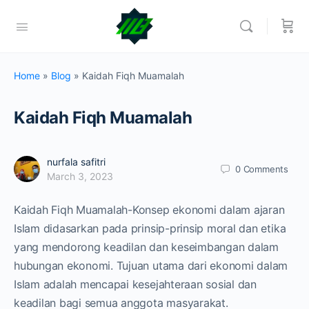
Home
»
Blog
»
Kaidah Fiqh Muamalah
Kaidah Fiqh Muamalah
nurfala safitri
0
Comments
March 3, 2023
Kaidah Fiqh Muamalah-Konsep ekonomi dalam ajaran
Islam didasarkan pada prinsip-prinsip moral dan etika
yang mendorong keadilan dan keseimbangan dalam
hubungan ekonomi. Tujuan utama dari ekonomi dalam
Islam adalah mencapai kesejahteraan sosial dan
keadilan bagi semua anggota masyarakat.