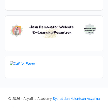
© 2026 - Asyafina Academy
Syarat dan Ketentuan Asyafina