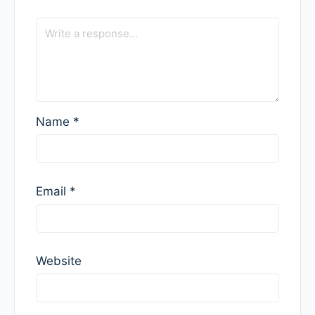
Name
*
Email
*
Website