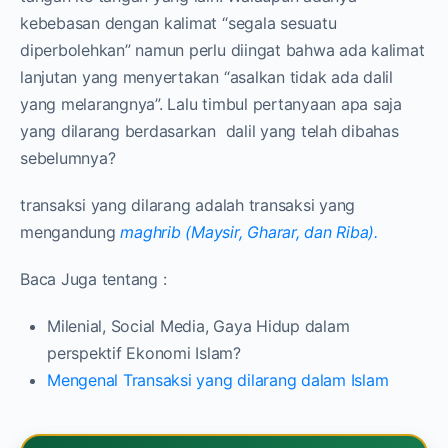
kebebasan dengan kalimat “segala sesuatu
diperbolehkan” namun perlu diingat bahwa ada kalimat
lanjutan yang menyertakan “asalkan tidak ada dalil
yang melarangnya”. Lalu timbul pertanyaan apa saja
yang dilarang berdasarkan dalil yang telah dibahas
sebelumnya?
transaksi yang dilarang adalah transaksi yang
mengandung
maghrib (Maysir, Gharar, dan Riba).
Baca Juga tentang :
Milenial, Social Media, Gaya Hidup dalam
perspektif Ekonomi Islam?
Mengenal Transaksi yang dilarang dalam Islam